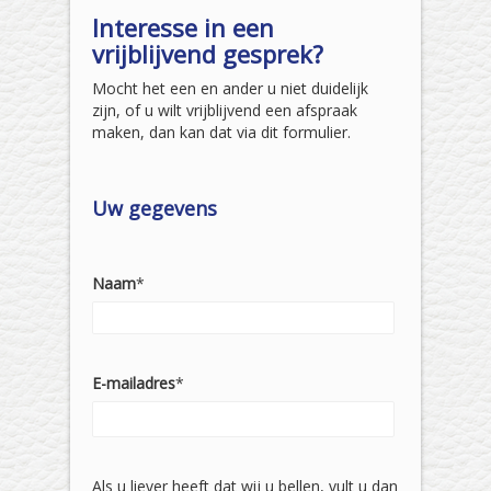
Interesse in een
vrijblijvend gesprek?
Mocht het een en ander u niet duidelijk
zijn, of u wilt vrijblijvend een afspraak
maken, dan kan dat via dit formulier.
Uw gegevens
Naam
*
E-mailadres
*
Als u liever heeft dat wij u bellen, vult u dan