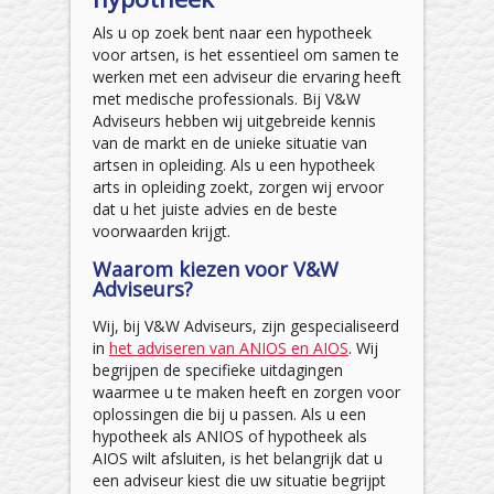
Als u op zoek bent naar een hypotheek
voor artsen, is het essentieel om samen te
werken met een adviseur die ervaring heeft
met medische professionals. Bij V&W
Adviseurs hebben wij uitgebreide kennis
van de markt en de unieke situatie van
artsen in opleiding. Als u een hypotheek
arts in opleiding zoekt, zorgen wij ervoor
dat u het juiste advies en de beste
voorwaarden krijgt.
Waarom kiezen voor V&W
Adviseurs?
Wij, bij V&W Adviseurs, zijn gespecialiseerd
in
het adviseren van ANIOS en AIOS
. Wij
begrijpen de specifieke uitdagingen
waarmee u te maken heeft en zorgen voor
oplossingen die bij u passen. Als u een
hypotheek als ANIOS of hypotheek als
AIOS wilt afsluiten, is het belangrijk dat u
een adviseur kiest die uw situatie begrijpt