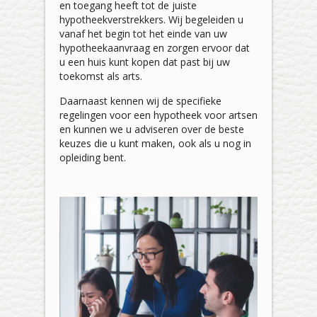
en toegang heeft tot de juiste
hypotheekverstrekkers. Wij begeleiden u
vanaf het begin tot het einde van uw
hypotheekaanvraag en zorgen ervoor dat
u een huis kunt kopen dat past bij uw
toekomst als arts.
Daarnaast kennen wij de specifieke
regelingen voor een hypotheek voor artsen
en kunnen we u adviseren over de beste
keuzes die u kunt maken, ook als u nog in
opleiding bent.