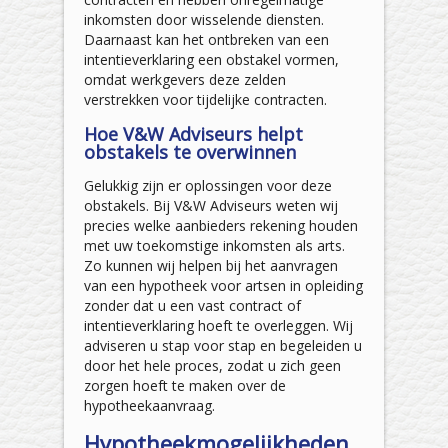
inkomsten door wisselende diensten.
Daarnaast kan het ontbreken van een
intentieverklaring een obstakel vormen,
omdat werkgevers deze zelden
verstrekken voor tijdelijke contracten.
Hoe V&W Adviseurs helpt
obstakels te overwinnen
Gelukkig zijn er oplossingen voor deze
obstakels. Bij V&W Adviseurs weten wij
precies welke aanbieders rekening houden
met uw toekomstige inkomsten als arts.
Zo kunnen wij helpen bij het aanvragen
van een hypotheek voor artsen in opleiding
zonder dat u een vast contract of
intentieverklaring hoeft te overleggen. Wij
adviseren u stap voor stap en begeleiden u
door het hele proces, zodat u zich geen
zorgen hoeft te maken over de
hypotheekaanvraag.
Hypotheekmogelijkheden