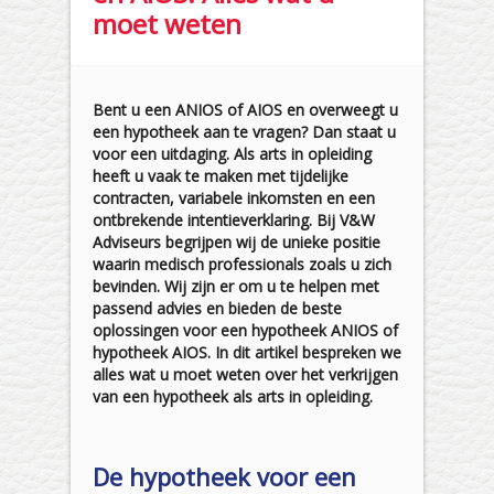
moet weten
Bent u een ANIOS of AIOS en overweegt u
een hypotheek aan te vragen? Dan staat u
voor een uitdaging. Als arts in opleiding
heeft u vaak te maken met tijdelijke
contracten, variabele inkomsten en een
ontbrekende intentieverklaring. Bij V&W
Adviseurs begrijpen wij de unieke positie
waarin medisch professionals zoals u zich
bevinden. Wij zijn er om u te helpen met
passend advies en bieden de beste
oplossingen voor een hypotheek ANIOS of
hypotheek AIOS. In dit artikel bespreken we
alles wat u moet weten over het verkrijgen
van een hypotheek als arts in opleiding.
De hypotheek voor een