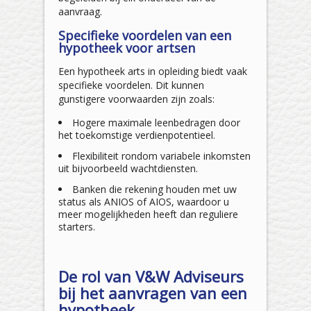
aanvraag.
Specifieke voordelen van een
hypotheek voor artsen
Een hypotheek arts in opleiding biedt vaak
specifieke voordelen. Dit kunnen
gunstigere voorwaarden zijn zoals:
Hogere maximale leenbedragen door
het toekomstige verdienpotentieel.
Flexibiliteit rondom variabele inkomsten
uit bijvoorbeeld wachtdiensten.
Banken die rekening houden met uw
status als ANIOS of AIOS, waardoor u
meer mogelijkheden heeft dan reguliere
starters.
De rol van V&W Adviseurs
bij het aanvragen van een
hypotheek