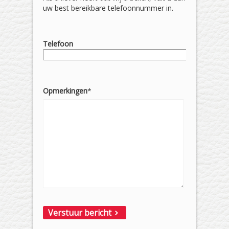
uw best bereikbare telefoonnummer in.
Telefoon
Opmerkingen
*