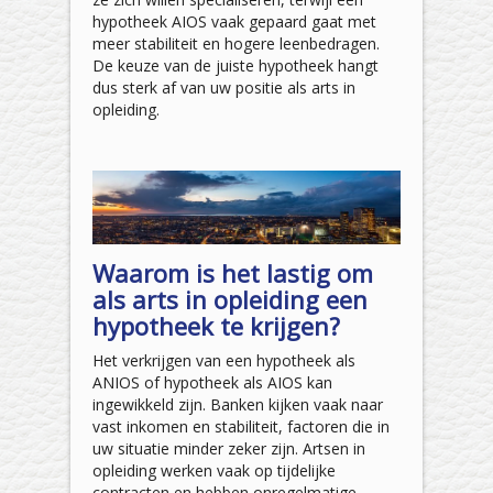
hypotheek AIOS vaak gepaard gaat met
meer stabiliteit en hogere leenbedragen.
De keuze van de juiste hypotheek hangt
dus sterk af van uw positie als arts in
opleiding.
Waarom is het lastig om
als arts in opleiding een
hypotheek te krijgen?
Het verkrijgen van een hypotheek als
ANIOS of hypotheek als AIOS kan
ingewikkeld zijn. Banken kijken vaak naar
vast inkomen en stabiliteit, factoren die in
uw situatie minder zeker zijn. Artsen in
opleiding werken vaak op tijdelijke
contracten en hebben onregelmatige