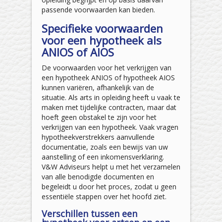
passende voorwaarden kan bieden.
Specifieke voorwaarden
voor een hypotheek als
ANIOS of AIOS
De voorwaarden voor het verkrijgen van
een hypotheek ANIOS of hypotheek AIOS
kunnen variëren, afhankelijk van de
situatie. Als arts in opleiding heeft u vaak te
maken met tijdelijke contracten, maar dat
hoeft geen obstakel te zijn voor het
verkrijgen van een hypotheek. Vaak vragen
hypotheekverstrekkers aanvullende
documentatie, zoals een bewijs van uw
aanstelling of een inkomensverklaring.
V&W Adviseurs helpt u met het verzamelen
van alle benodigde documenten en
begeleidt u door het proces, zodat u geen
essentiële stappen over het hoofd ziet.
Verschillen tussen een