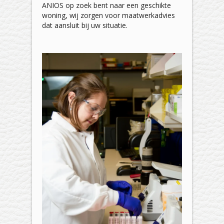
ANIOS op zoek bent naar een geschikte
woning, wij zorgen voor maatwerkadvies
dat aansluit bij uw situatie.