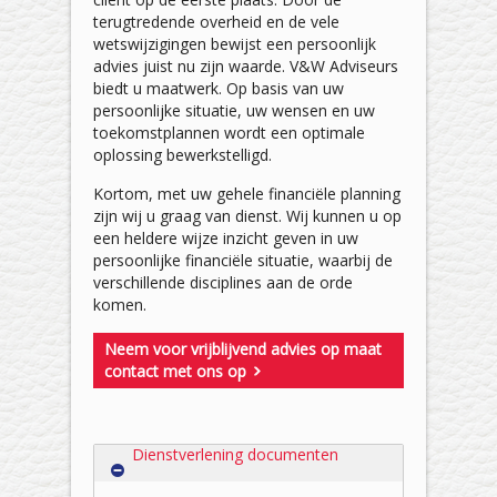
terugtredende overheid en de vele
wetswijzigingen bewijst een persoonlijk
advies juist nu zijn waarde. V&W Adviseurs
biedt u maatwerk. Op basis van uw
persoonlijke situatie, uw wensen en uw
toekomstplannen wordt een optimale
oplossing bewerkstelligd.
Kortom, met uw gehele financiële planning
zijn wij u graag van dienst. Wij kunnen u op
een heldere wijze inzicht geven in uw
persoonlijke financiële situatie, waarbij de
verschillende disciplines aan de orde
komen.
Neem voor vrijblijvend advies op maat
contact met ons op
Dienstverlening documenten