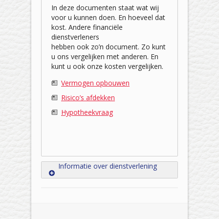
In deze documenten staat wat wij
voor u kunnen doen. En hoeveel dat
kost. Andere financiële
dienstverleners
hebben ook zo’n document. Zo kunt
u ons vergelijken met anderen. En
kunt u ook onze kosten vergelijken.
Vermogen opbouwen
Risico’s afdekken
Hypotheekvraag
Informatie over dienstverlening