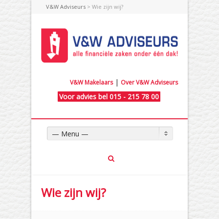
V&W Adviseurs
> Wie zijn wij?
|
V&W Makelaars
Over V&W Adviseurs
Voor advies bel 015 - 215 78 00
— Menu —
Wie zijn wij?