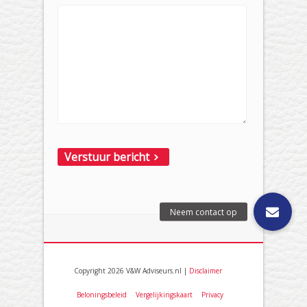
Copyright 2026 V&W Adviseurs.nl |
Disclaimer
Beloningsbeleid
Vergelijkingskaart
Privacy