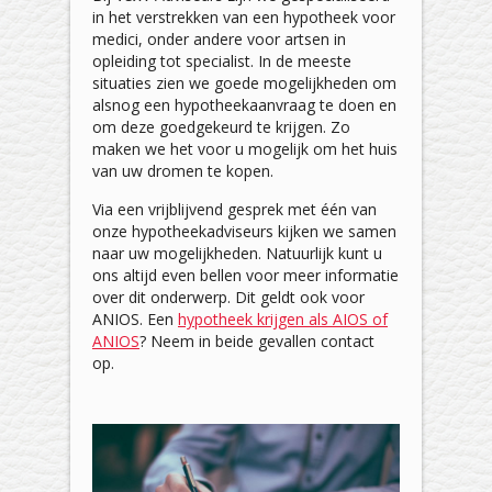
in het verstrekken van een hypotheek voor
medici, onder andere voor artsen in
opleiding tot specialist. In de meeste
situaties zien we goede mogelijkheden om
alsnog een hypotheekaanvraag te doen en
om deze goedgekeurd te krijgen. Zo
maken we het voor u mogelijk om het huis
van uw dromen te kopen.
Via een vrijblijvend gesprek met één van
onze hypotheekadviseurs kijken we samen
naar uw mogelijkheden. Natuurlijk kunt u
ons altijd even bellen voor meer informatie
over dit onderwerp. Dit geldt ook voor
ANIOS. Een
hypotheek krijgen als AIOS of
ANIOS
? Neem in beide gevallen contact
op.