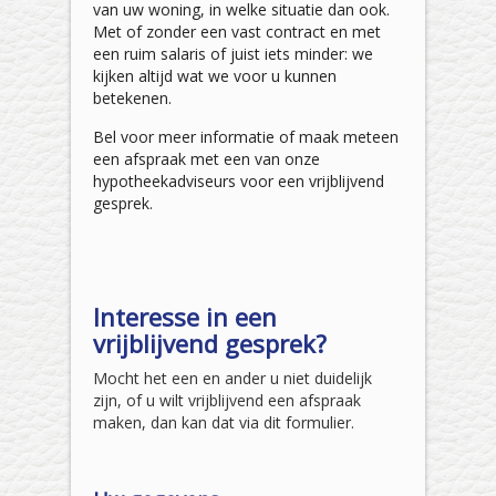
van uw woning, in welke situatie dan ook.
Met of zonder een vast contract en met
een ruim salaris of juist iets minder: we
kijken altijd wat we voor u kunnen
betekenen.
Bel voor meer informatie of maak meteen
een afspraak met een van onze
hypotheekadviseurs voor een vrijblijvend
gesprek.
Interesse in een
vrijblijvend gesprek?
Mocht het een en ander u niet duidelijk
zijn, of u wilt vrijblijvend een afspraak
maken, dan kan dat via dit formulier.