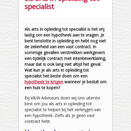
specialist
Als arts in opleiding tot specialist is het vrij
lastig om een hypotheek aan te vragen. Je
bent tenslotte in opleiding en hebt nog niet
de zekerheid van een vast contract. In
sommige gevallen verstrekken werkgevers
een tijdelijk contract met intentieverklaring,
maar dat is ook lang niet altijd het geval.
Wat kun je als arts in opleiding tot
specialist het beste doen om een
hypotheek te krijgen
wanneer je besluit om
een huis te kopen?
Bij V&W Adviseurs doen wij ons uiterste
best om jou als arts in opleiding tot
specialist te helpen bij het verkrijgen van
een hypotheek. Zelfs als je geen vast
contract hebt.