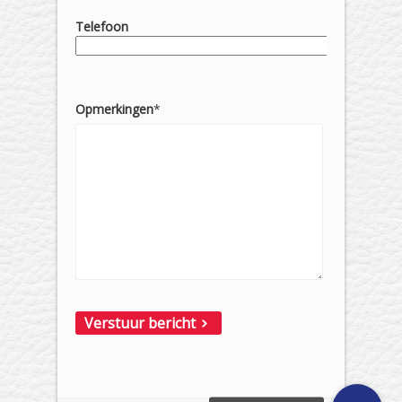
Telefoon
Opmerkingen
*