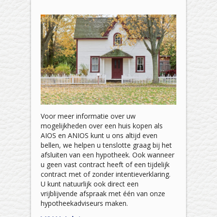
Voor meer informatie over uw
mogelijkheden over een huis kopen als
AIOS en ANIOS kunt u ons altijd even
bellen, we helpen u tenslotte graag bij het
afsluiten van een hypotheek. Ook wanneer
u geen vast contract heeft of een tijdelijk
contract met of zonder intentieverklaring.
U kunt natuurlijk ook direct een
vrijblijvende afspraak met één van onze
hypotheekadviseurs maken.