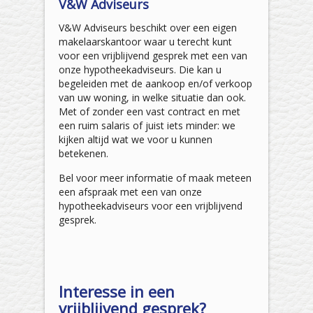
V&W Adviseurs
V&W Adviseurs beschikt over een eigen
makelaarskantoor waar u terecht kunt
voor een vrijblijvend gesprek met een van
onze hypotheekadviseurs. Die kan u
begeleiden met de aankoop en/of verkoop
van uw woning, in welke situatie dan ook.
Met of zonder een vast contract en met
een ruim salaris of juist iets minder: we
kijken altijd wat we voor u kunnen
betekenen.
Bel voor meer informatie of maak meteen
een afspraak met een van onze
hypotheekadviseurs voor een vrijblijvend
gesprek.
Interesse in een
vrijblijvend gesprek?