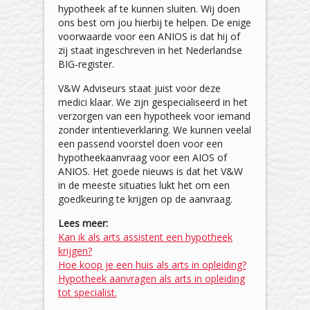
hypotheek af te kunnen sluiten. Wij doen
ons best om jou hierbij te helpen. De enige
voorwaarde voor een ANIOS is dat hij of
zij staat ingeschreven in het Nederlandse
BIG-register.
V&W Adviseurs staat juist voor deze
medici klaar. We zijn gespecialiseerd in het
verzorgen van een hypotheek voor iemand
zonder intentieverklaring. We kunnen veelal
een passend voorstel doen voor een
hypotheekaanvraag voor een AIOS of
ANIOS. Het goede nieuws is dat het V&W
in de meeste situaties lukt het om een
goedkeuring te krijgen op de aanvraag.
Lees meer:
Kan ik als arts assistent een hypotheek
krijgen?
Hoe koop je een huis als arts in opleiding?
Hypotheek aanvragen als arts in opleiding
tot specialist.