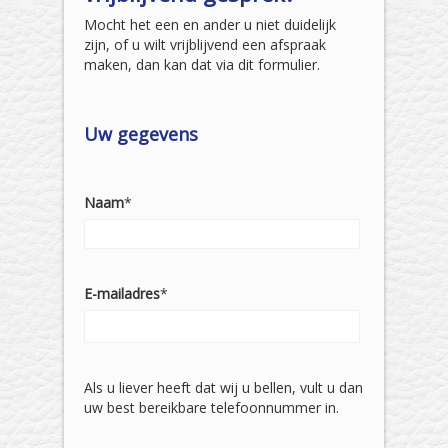
Mocht het een en ander u niet duidelijk
zijn, of u wilt vrijblijvend een afspraak
maken, dan kan dat via dit formulier.
Uw gegevens
Naam
*
E-mailadres
*
Als u liever heeft dat wij u bellen, vult u dan
uw best bereikbare telefoonnummer in.