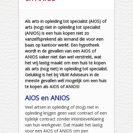
Als arts in opleiding tot specialist (AIOS) of
arts (nog) niet in opleiding tot specialist
(ANIOS) is een huis kopen niet zo
vanzelfsprekend als iemand die voor een
baas op kantoor werkt. Een hypotheek
wordt in de gevallen van een AIOS of
ANIOS vaker niet dan wel verstrekt, wat
het vrij lastig maakt om een huis te kopen
als arts (nog niet) in opleiding tot specialist.
Gelukkig is het bij V&W Adviseurs in de
meeste gevallen wél mogelijk om een huis
te kopen als AIOS of ANIOS!
AIOS en ANIOS
Veel artsen in opleiding of (nog) niet in
opleiding krijgen geen vast contract of een
tijdelijk contract zonder intentieverklaring
van hun werkgever. Dat maakt het lastig
voor een AIOS of ANIOS om een