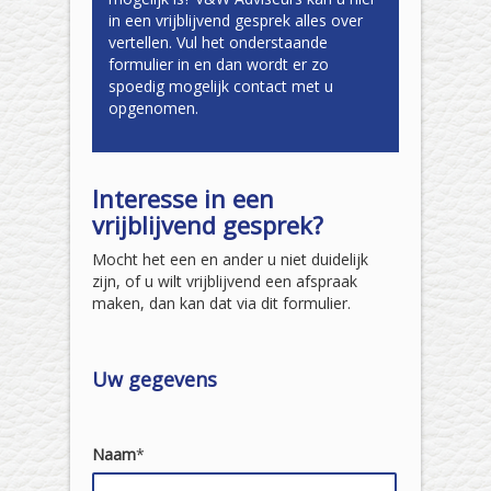
in een vrijblijvend gesprek alles over
vertellen. Vul het onderstaande
formulier in en dan wordt er zo
spoedig mogelijk contact met u
opgenomen.
Interesse in een
vrijblijvend gesprek?
Mocht het een en ander u niet duidelijk
zijn, of u wilt vrijblijvend een afspraak
maken, dan kan dat via dit formulier.
Uw gegevens
Naam
*