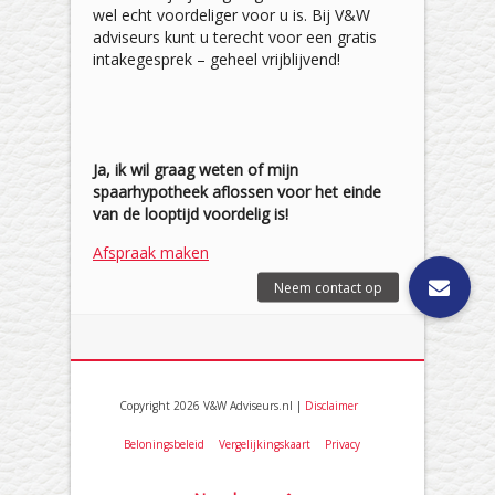
wel echt voordeliger voor u is. Bij V&W
adviseurs kunt u terecht voor een gratis
intakegesprek – geheel vrijblijvend!
Ja, ik wil graag weten of mijn
spaarhypotheek aflossen voor het einde
van de looptijd voordelig is!
Afspraak maken
Copyright 2026 V&W Adviseurs.nl |
Disclaimer
Beloningsbeleid
Vergelijkingskaart
Privacy