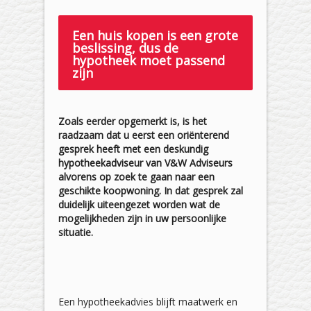
Een huis kopen is een grote
beslissing, dus de
hypotheek moet passend
zijn
Zoals eerder opgemerkt is, is het
raadzaam dat u eerst een oriënterend
gesprek heeft met een deskundig
hypotheekadviseur van V&W Adviseurs
alvorens op zoek te gaan naar een
geschikte koopwoning. In dat gesprek zal
duidelijk uiteengezet worden wat de
mogelijkheden zijn in uw persoonlijke
situatie.
Een hypotheekadvies blijft maatwerk en