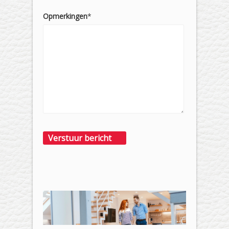
Opmerkingen
*