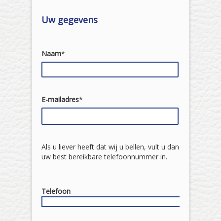
Uw gegevens
Naam
*
E-mailadres
*
Als u liever heeft dat wij u bellen, vult u dan
uw best bereikbare telefoonnummer in.
Telefoon