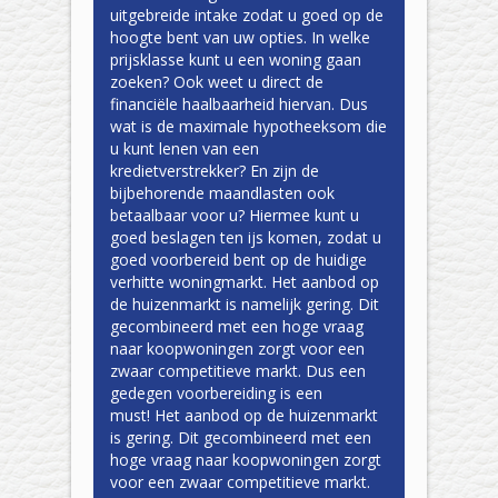
uitgebreide intake zodat u goed op de
hoogte bent van uw opties. In welke
prijsklasse kunt u een woning gaan
zoeken? Ook weet u direct de
financiële haalbaarheid hiervan. Dus
wat is de maximale hypotheeksom die
u kunt lenen van een
kredietverstrekker? En zijn de
bijbehorende maandlasten ook
betaalbaar voor u? Hiermee kunt u
goed beslagen ten ijs komen, zodat u
goed voorbereid bent op de huidige
verhitte woningmarkt. Het aanbod op
de huizenmarkt is namelijk gering. Dit
gecombineerd met een hoge vraag
naar koopwoningen zorgt voor een
zwaar competitieve markt. Dus een
gedegen voorbereiding is een
must! Het aanbod op de huizenmarkt
is gering. Dit gecombineerd met een
hoge vraag naar koopwoningen zorgt
voor een zwaar competitieve markt.