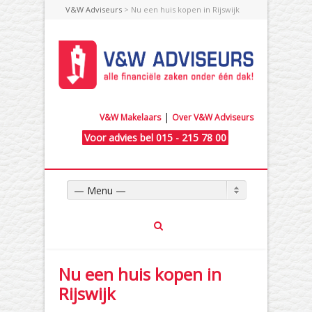
V&W Adviseurs
> Nu een huis kopen in Rijswijk
|
V&W Makelaars
Over V&W Adviseurs
Voor advies bel 015 - 215 78 00
— Menu —
Nu een huis kopen in
Rijswijk