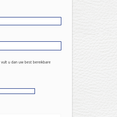
n, vult u dan uw best bereikbare