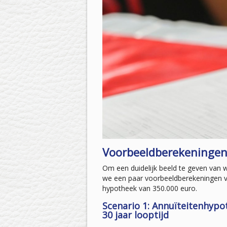
Voorbeeldberekeninge
Om een duidelijk beeld te geven van 
we een paar voorbeeldberekeningen 
hypotheek van 350.000 euro.
Scenario 1: Annuïteitenhyp
30 jaar looptijd