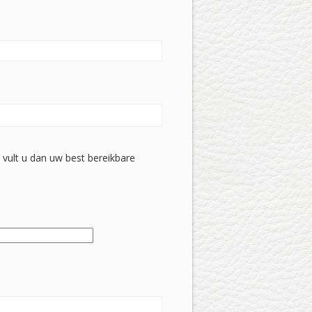
n, vult u dan uw best bereikbare