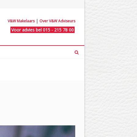
|
V&W Makelaars
Over V&W Adviseurs
Voor advies bel 015 - 215 78 00