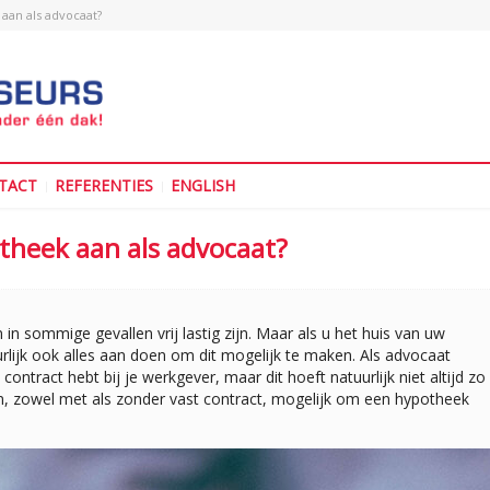
aan als advocaat?
TACT
REFERENTIES
ENGLISH
theek aan als advocaat?
n sommige gevallen vrij lastig zijn. Maar als u het huis van uw
urlijk ook alles aan doen om dit mogelijk te maken. Als advocaat
 contract hebt bij je werkgever, maar dit hoeft natuurlijk niet altijd zo
llen, zowel met als zonder vast contract, mogelijk om een hypotheek