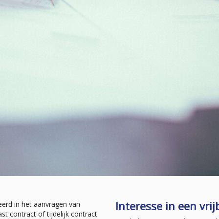
Interesse in een vrij
eerd in het aanvragen van
 contract of tijdelijk contract