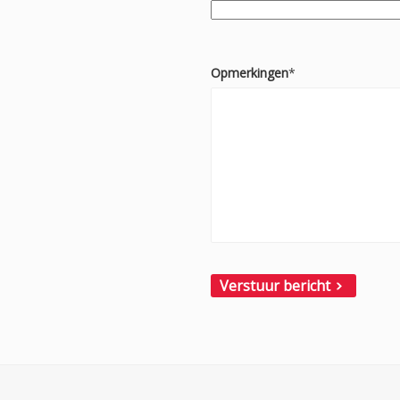
Opmerkingen
*