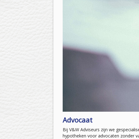
Advocaat
Bij V&W Adviseurs zijn we gespecialis
hypotheken voor advocaten zonder vast