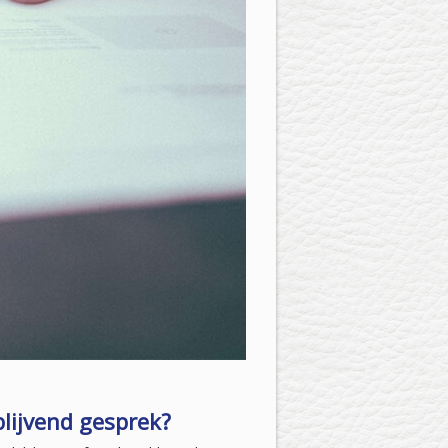
blijvend gesprek?