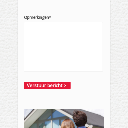
Opmerkingen
*