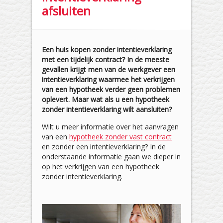
afsluiten
Een huis kopen zonder intentieverklaring
met een tijdelijk contract? In de meeste
gevallen krijgt men van de werkgever een
intentieverklaring waarmee het verkrijgen
van een hypotheek verder geen problemen
oplevert. Maar wat als u een hypotheek
zonder intentieverklaring wilt aansluiten?
Wilt u meer informatie over het aanvragen
van een
hypotheek zonder vast contract
en zonder een intentieverklaring? In de
onderstaande informatie gaan we dieper in
op het verkrijgen van een hypotheek
zonder intentieverklaring.