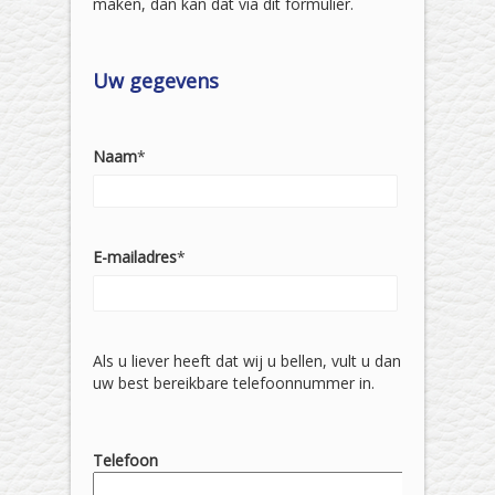
maken, dan kan dat via dit formulier.
Uw gegevens
Naam
*
E-mailadres
*
Als u liever heeft dat wij u bellen, vult u dan
uw best bereikbare telefoonnummer in.
Telefoon