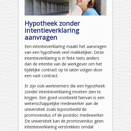
Hypotheek zonder
intentieverklaring
aanvragen
Een intentieverklaring maakt het aanvragen
van een hypotheek veel makkelijker. Deze
intentieverklaring is in feite niets anders
dan de intentie van de werkgever om het
tijdelijke contract op te laten volgen door
een vast contract.
Er zijn ook werknemers die een hypotheek
zonder intentieverklaring moeten zien te
krijgen. Een goed voorbeeld hiervan is een
wetenschappelijke medewerker aan de
universiteit zoals bijvoorbeeld de
promovendus of de postdoc medewerker.
De universiteit kan de promovendus geen
intentieverklaring verstrekken omdat