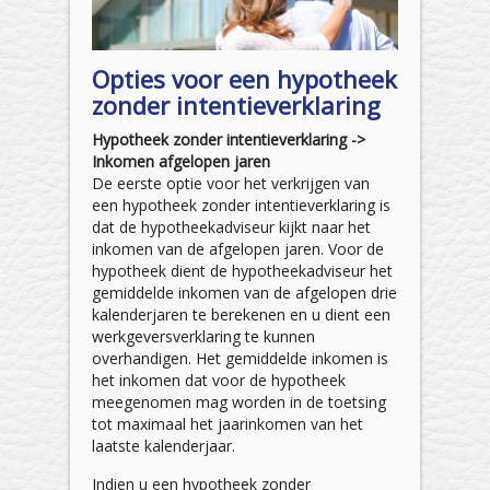
Opties voor een hypotheek
zonder intentieverklaring
Hypotheek zonder intentieverklaring ->
Inkomen afgelopen jaren
De eerste optie voor het verkrijgen van
een hypotheek zonder intentieverklaring is
dat de hypotheekadviseur kijkt naar het
inkomen van de afgelopen jaren. Voor de
hypotheek dient de hypotheekadviseur het
gemiddelde inkomen van de afgelopen drie
kalenderjaren te berekenen en u dient een
werkgeversverklaring te kunnen
overhandigen. Het gemiddelde inkomen is
het inkomen dat voor de hypotheek
meegenomen mag worden in de toetsing
tot maximaal het jaarinkomen van het
laatste kalenderjaar.
Indien u een hypotheek zonder