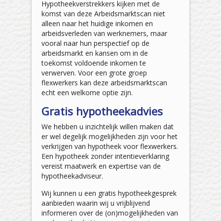
Hypotheekverstrekkers kijken met de
komst van deze Arbeidsmarktscan niet
alleen naar het huidige inkomen en
arbeidsverleden van werknemers, maar
vooral naar hun perspectief op de
arbeidsmarkt en kansen om in de
toekomst voldoende inkomen te
verwerven. Voor een grote groep
flexwerkers kan deze arbeidsmarktscan
echt een welkome optie zijn.
Gratis hypotheekadvies
We hebben u inzichtelijk willen maken dat
er wel degelijk mogelijkheden zijn voor het
verkrijgen van hypotheek voor flexwerkers.
Een hypotheek zonder intentieverklaring
vereist maatwerk en expertise van de
hypotheekadviseur.
Wij kunnen u een gratis hypotheekgesprek
aanbieden waarin wij u vrijblijvend
informeren over de (on)mogelijkheden van