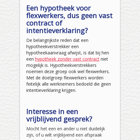
Een hypotheek voor
flexwerkers, dus geen vast
contract of
intentieverklaring?
De belangrijkste reden dat een
hypotheekverstrekker een
hypotheekaanvraag afwijst, is dat bij hen
een
hypotheek zonder vast contract
niet
mogelijk is. Hypotheekverstrekkers
noemen deze groep ook wel flexwerkers.
Met de doelgroep flexwerkers worden
feitelijk alle werknemers bedoeld die geen
intentieverklaring krijgen.
Interesse in een
vrijblijvend gesprek?
Mocht het een en ander u niet duidelijk
zijn, of u wilt vrijblijvend een afspraak